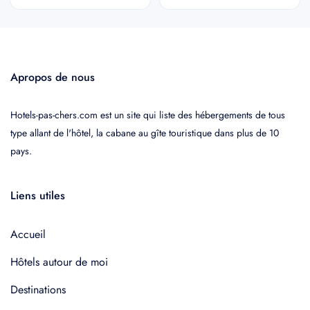
Apropos de nous
Hotels-pas-chers.com est un site qui liste des hébergements de tous
type allant de l'hôtel, la cabane au gîte touristique dans plus de 10
pays.
Liens utiles
Accueil
Hôtels autour de moi
Destinations