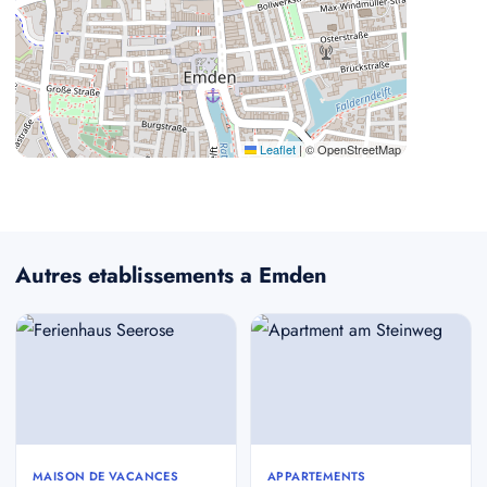
Leaflet
|
© OpenStreetMap
Autres etablissements a Emden
MAISON DE VACANCES
APPARTEMENTS