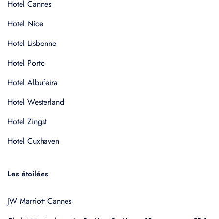
Hotel Cannes
Hotel Nice
Hotel Lisbonne
Hotel Porto
Hotel Albufeira
Hotel Westerland
Hotel Zingst
Hotel Cuxhaven
Les étoilées
JW Marriott Cannes