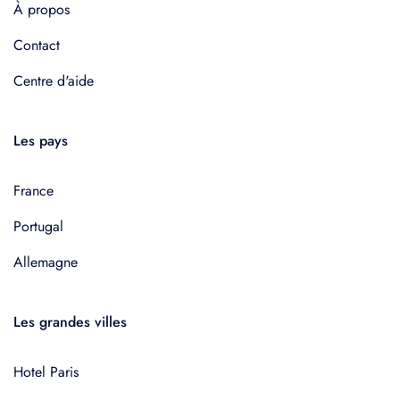
À propos
Contact
Centre d'aide
Les pays
France
Portugal
Allemagne
Les grandes villes
Hotel Paris