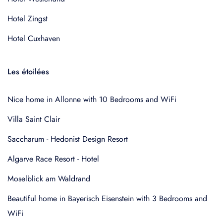
Hotel Zingst
Hotel Cuxhaven
Les étoilées
Nice home in Allonne with 10 Bedrooms and WiFi
Villa Saint Clair
Saccharum - Hedonist Design Resort
Algarve Race Resort - Hotel
Moselblick am Waldrand
Beautiful home in Bayerisch Eisenstein with 3 Bedrooms and
WiFi