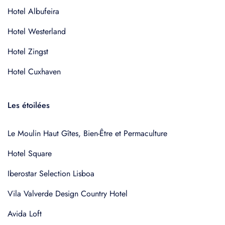
Hotel Albufeira
Hotel Westerland
Hotel Zingst
Hotel Cuxhaven
Les étoilées
Le Moulin Haut Gîtes, Bien-Être et Permaculture
Hotel Square
Iberostar Selection Lisboa
Vila Valverde Design Country Hotel
Avida Loft