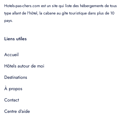
Hotels-pas-chers.com est un site qui liste des hébergements de tous
type allant de l'hôtel, la cabane au gîte touristique dans plus de 10
pays.
Liens utiles
Accueil
Hôtels autour de moi
Destinations
À propos
Contact
Centre d'aide