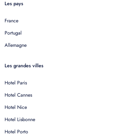
Les pays
France
Portugal
Allemagne
Les grandes villes
Hotel Paris
Hotel Cannes
Hotel Nice
Hotel Lisbonne
Hotel Porto