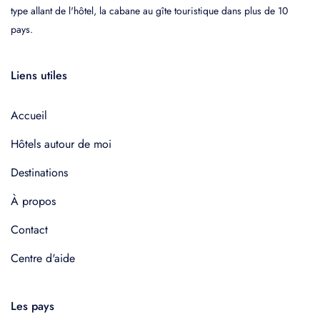
type allant de l'hôtel, la cabane au gîte touristique dans plus de 10
pays.
Liens utiles
Accueil
Hôtels autour de moi
Destinations
À propos
Contact
Centre d'aide
Les pays