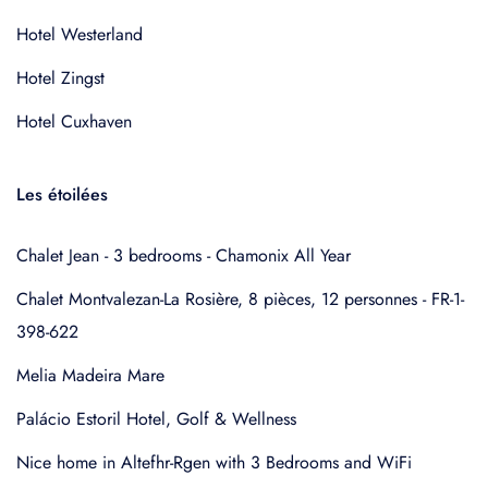
Hotel Westerland
Hotel Zingst
Hotel Cuxhaven
Les étoilées
Chalet Jean - 3 bedrooms - Chamonix All Year
Chalet Montvalezan-La Rosière, 8 pièces, 12 personnes - FR-1-
398-622
Melia Madeira Mare
Palácio Estoril Hotel, Golf & Wellness
Nice home in Altefhr-Rgen with 3 Bedrooms and WiFi