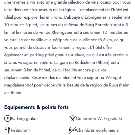
une taverne à vin avec une grande sélection de vins locaux pour vous
faire découvrir les saveurs de la région. L'emplacement de l'hôtel est
idéal pour explorer les environs. L'abbaye d'Eibingen est à seulement
10 minutes à pied, les ruines du château de Burg Ehrenfels sont à 5
km, et le musée du vin de Rheingauer est à seulement 10 minutes en
voiture. Le centre-ville et la périphérie de la ville sont à 5 km, ce qui
vous permet de découvrir facilement la région. L'hôtel offre
également un parking privé gratuit sur place, ce qui est très pratique
si vous voyagez en voiture. La gare de Rüdesheim (Rhein) est à
seulement 3 km de l'hôtel, ce qui facilite encore plus vos
déplacements. Réservez dès maintenant votre séjour au Weingut
Magdalenenhof pour découvrir la beauté de la région de Rüdesheim
am Rhein.
Equipements & points forts
Parking gratuit
Connexion Wi-Fi gratuite
Restaurant
Chambres non-fumeurs