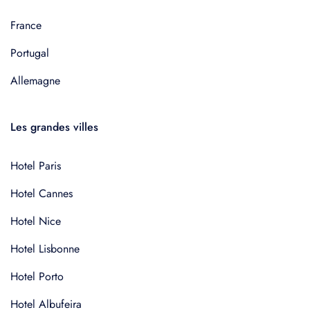
France
Portugal
Allemagne
Les grandes villes
Hotel Paris
Hotel Cannes
Hotel Nice
Hotel Lisbonne
Hotel Porto
Hotel Albufeira