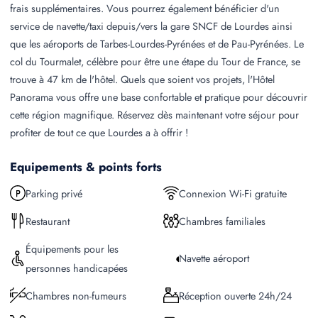
frais supplémentaires. Vous pourrez également bénéficier d'un
service de navette/taxi depuis/vers la gare SNCF de Lourdes ainsi
que les aéroports de Tarbes-Lourdes-Pyrénées et de Pau-Pyrénées. Le
col du Tourmalet, célèbre pour être une étape du Tour de France, se
trouve à 47 km de l'hôtel. Quels que soient vos projets, l'Hôtel
Panorama vous offre une base confortable et pratique pour découvrir
cette région magnifique. Réservez dès maintenant votre séjour pour
profiter de tout ce que Lourdes a à offrir !
Equipements & points forts
Parking privé
Connexion Wi-Fi gratuite
Restaurant
Chambres familiales
Équipements pour les
Navette aéroport
personnes handicapées
Chambres non-fumeurs
Réception ouverte 24h/24