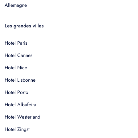
Allemagne
Les grandes villes
Hotel Paris
Hotel Cannes
Hotel Nice
Hotel Lisbonne
Hotel Porto
Hotel Albufeira
Hotel Westerland
Hotel Zingst