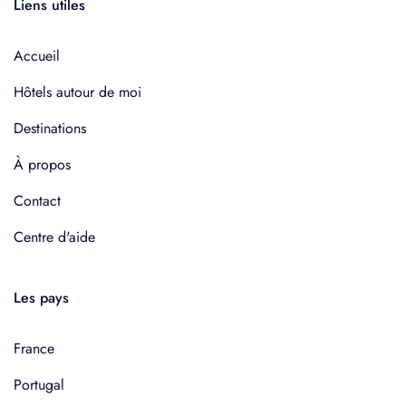
Liens utiles
Accueil
Hôtels autour de moi
Destinations
À propos
Contact
Centre d'aide
Les pays
France
Portugal