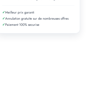
✓
Meilleur prix garanti
✓
Annulation gratuite sur de nombreuses offres
✓
Paiement 100% securise