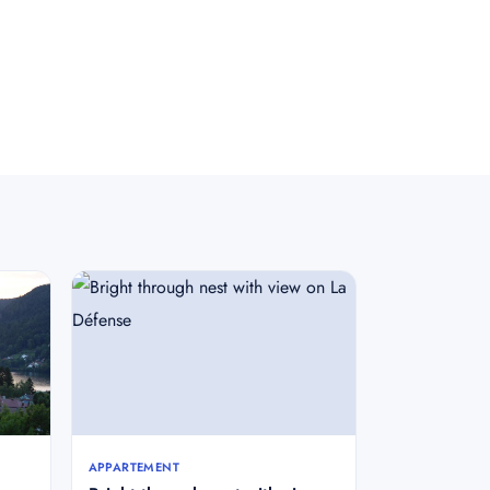
APPARTEMENT