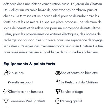
détendre dans une datcha d'inspiration russe. Le jardin du Château
De Riell est un véritable havre de paix avec ses nombreux pins et
chênes. La terrasse est un endroit idéal pour se détendre entre les
fontaines et les palmiers. Le spa sur place propose une sélection de
soins de beauté et de relaxation pour un moment de détente ultime.
Enfin, pour les propriétaires de voitures électriques, des bornes de
recharge sont disponibles sur place pour une expérience de voyage
sans stress. Réservez dès maintenant votre séjour au Château De Riell
pour vivre une expérience inoubliable dans un cadre enchanteur.
Equipements & points forts
2 piscines
Spa et centre de bien-être
Navette aéroport
Le Restaurant du Château
Chambres non-fumeurs
Service d'étage
Connexion Wi-Fi gratuite
Parking gratuit