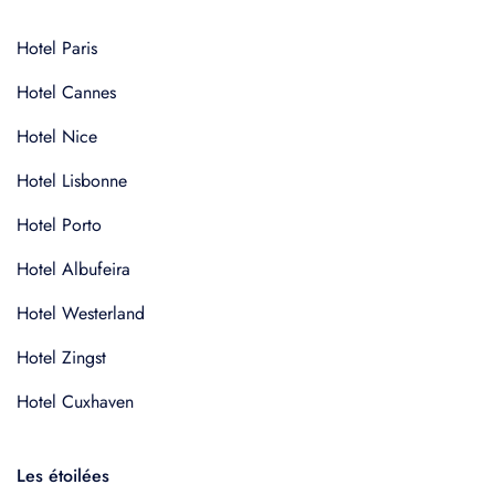
Hotel Paris
Hotel Cannes
Hotel Nice
Hotel Lisbonne
Hotel Porto
Hotel Albufeira
Hotel Westerland
Hotel Zingst
Hotel Cuxhaven
Les étoilées