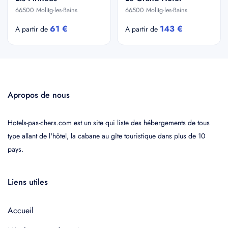
66500 Molitg-les-Bains
66500 Molitg-les-Bains
61 €
143 €
A partir de
A partir de
Apropos de nous
Hotels-pas-chers.com est un site qui liste des hébergements de tous
type allant de l'hôtel, la cabane au gîte touristique dans plus de 10
pays.
Liens utiles
Accueil