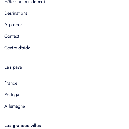
Hôtels autour de moi
Destinations
À propos
Contact
Centre d'aide
Les pays
France
Portugal
Allemagne
Les grandes villes