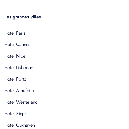
Les grandes villes
Hotel Paris
Hotel Cannes
Hotel Nice
Hotel Lisbonne
Hotel Porto
Hotel Albufeira
Hotel Westerland
Hotel Zingst
Hotel Cuxhaven