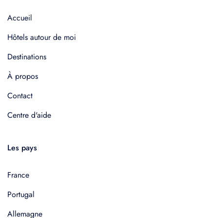
Accueil
Hôtels autour de moi
Destinations
À propos
Contact
Centre d'aide
Les pays
France
Portugal
Allemagne