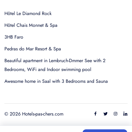
Hôtel Le Diamond Rock
Hôtel Chais Monnet & Spa
3HB Faro
Pedras do Mar Resort & Spa
Beautiful apartment in Lembruch-Dmmer See with 2
Bedrooms, WiFi and Indoor swimming pool
Awesome home in Saal with 3 Bedrooms and Sauna
© 2026 Hotels-pas-chers.com