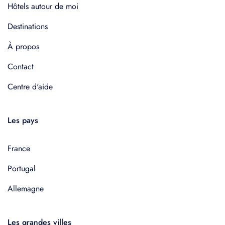
Hôtels autour de moi
Destinations
À propos
Contact
Centre d'aide
Les pays
France
Portugal
Allemagne
Les grandes villes