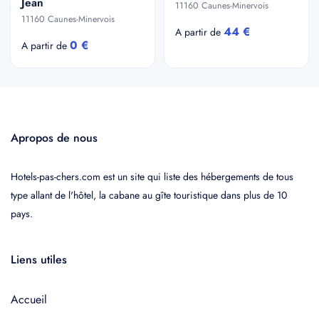
Jean
11160 Caunes-Minervois
11160 Caunes-Minervois
44 €
A partir de
0 €
A partir de
Apropos de nous
Hotels-pas-chers.com est un site qui liste des hébergements de tous
type allant de l'hôtel, la cabane au gîte touristique dans plus de 10
pays.
Liens utiles
Accueil