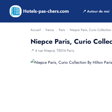
📍 Autour de moi
Accueil
›
france
›
Paris
›
Niepce Paris, Curio Collection
Niepce Paris, Curio Collec
📍 4 rue Niepce, 75014 Paris