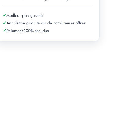
✓
Meilleur prix garanti
✓
Annulation gratuite sur de nombreuses offres
✓
Paiement 100% securise