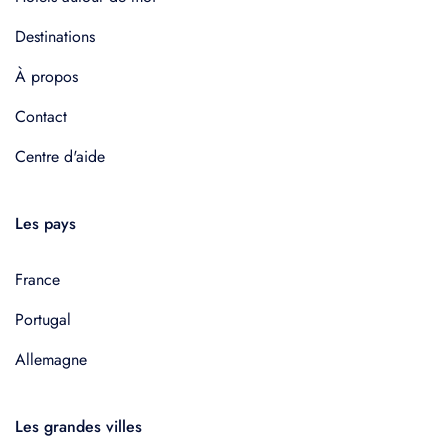
Destinations
À propos
Contact
Centre d'aide
Les pays
France
Portugal
Allemagne
Les grandes villes