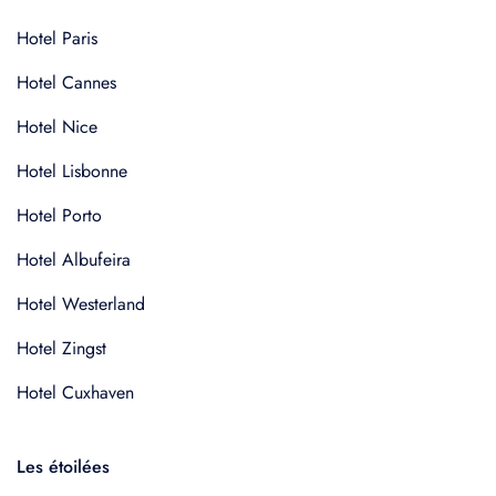
Hotel Paris
Hotel Cannes
Hotel Nice
Hotel Lisbonne
Hotel Porto
Hotel Albufeira
Hotel Westerland
Hotel Zingst
Hotel Cuxhaven
Les étoilées