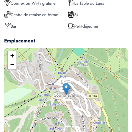
Connexion Wi-Fi gratuite
La Table du Lana
Centre de remise en forme
Ski
Bar
Petit-déjeuner
Emplacement
+
−