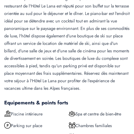
restaurant de l'Hôtel Le Lana est réputé pour son buffet sur la terrasse
orientée au sud pour le déjeuner et le dîner. Le piano-bar est l'endroit
idéal pour se détendre avec un cocktail tout en admirant la vue
panoramique sur le paysage environnant. En plus de ses commodités
de luxe, l'hôtel dispose également d'une boutique de ski sur place
offrant un service de location de matériel de ski, ainsi que d'un
billard, d'une salle de jeux et d'une salle de cinéma pour les moments
de divertissement en soirée. Les boutiques de luxe du complexe sont
accessibles à pied, tandis qu'un parking privé est disponible sur
place moyennant des frais supplémentaires. Réservez dès maintenant
votre séjour à l'Hôtel Le Lana pour profiter de l'expérience de
vacances ultime dans les Alpes françaises.
Equipements & points forts
Piscine intérieure
Spa et centre de bien-être
Parking sur place
Chambres familiales