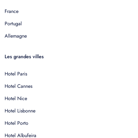
France
Portugal
Allemagne
Les grandes villes
Hotel Paris
Hotel Cannes
Hotel Nice
Hotel Lisbonne
Hotel Porto
Hotel Albufeira