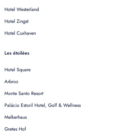
Hotel Westerland
Hotel Zingst
Hotel Cuxhaven
Les étoilées
Hotel Square
Arbroz
Monte Santo Resort
Palácio Estoril Hotel, Golf & Wellness
Melkerhaus
Gretes Hof