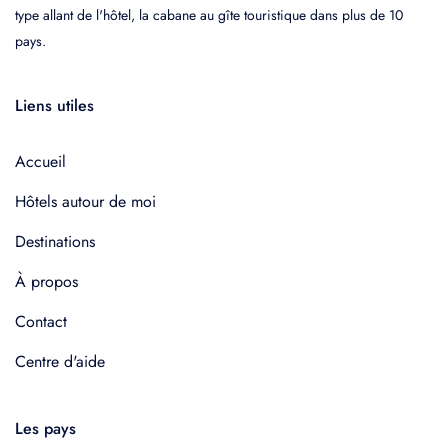
type allant de l'hôtel, la cabane au gîte touristique dans plus de 10
pays.
Liens utiles
Accueil
Hôtels autour de moi
Destinations
À propos
Contact
Centre d'aide
Les pays