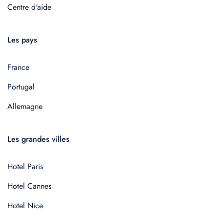
Centre d'aide
Les pays
France
Portugal
Allemagne
Les grandes villes
Hotel Paris
Hotel Cannes
Hotel Nice