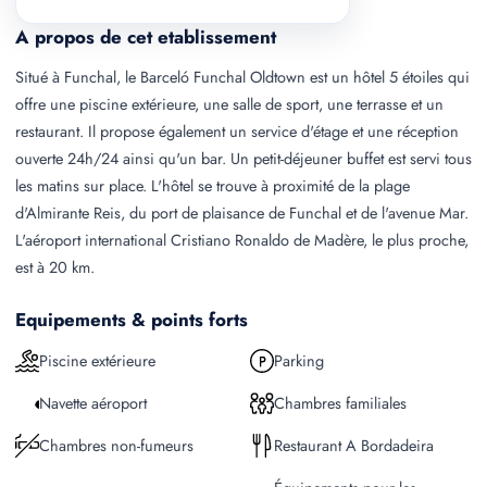
A propos de cet etablissement
Situé à Funchal, le Barceló Funchal Oldtown est un hôtel 5 étoiles qui
offre une piscine extérieure, une salle de sport, une terrasse et un
restaurant. Il propose également un service d'étage et une réception
ouverte 24h/24 ainsi qu'un bar. Un petit-déjeuner buffet est servi tous
les matins sur place. L'hôtel se trouve à proximité de la plage
d'Almirante Reis, du port de plaisance de Funchal et de l'avenue Mar.
L'aéroport international Cristiano Ronaldo de Madère, le plus proche,
est à 20 km.
Equipements & points forts
Piscine extérieure
Parking
Navette aéroport
Chambres familiales
Chambres non-fumeurs
Restaurant A Bordadeira