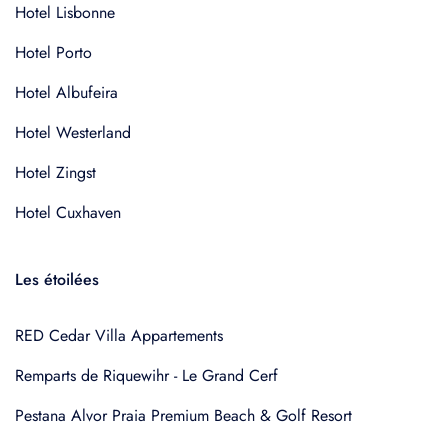
Hotel Lisbonne
Hotel Porto
Hotel Albufeira
Hotel Westerland
Hotel Zingst
Hotel Cuxhaven
Les étoilées
RED Cedar Villa Appartements
Remparts de Riquewihr - Le Grand Cerf
Pestana Alvor Praia Premium Beach & Golf Resort