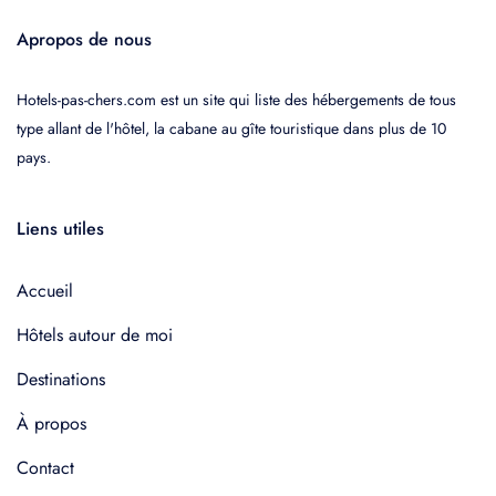
Apropos de nous
Hotels-pas-chers.com est un site qui liste des hébergements de tous
type allant de l'hôtel, la cabane au gîte touristique dans plus de 10
pays.
Liens utiles
Accueil
Hôtels autour de moi
Destinations
À propos
Contact