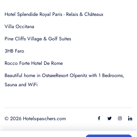
Hotel Splendide Royal Paris - Relais & Châteaux
Villa Occitana
Pine Cliffs Village & Golf Suites
3HB Faro
Rocco Forte Hotel De Rome
Beautiful home in OstseeResort Olpenitz with 1 Bedrooms,
Sauna and WiFi
© 2026 Hotels-pas-chers.com