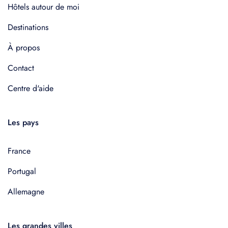
Hôtels autour de moi
Destinations
À propos
Contact
Centre d'aide
Les pays
France
Portugal
Allemagne
Les grandes villes