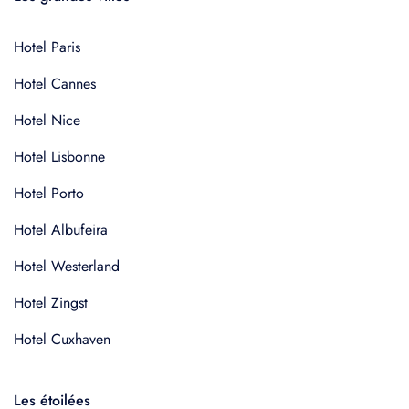
Hotel Paris
Hotel Cannes
Hotel Nice
Hotel Lisbonne
Hotel Porto
Hotel Albufeira
Hotel Westerland
Hotel Zingst
Hotel Cuxhaven
Les étoilées