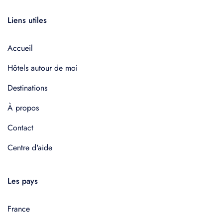
Liens utiles
Accueil
Hôtels autour de moi
Destinations
À propos
Contact
Centre d'aide
Les pays
France