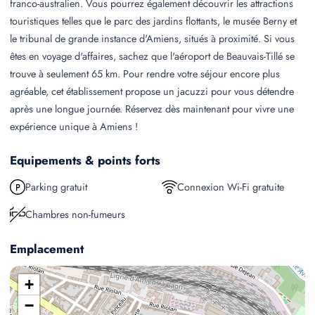
franco-australien. Vous pourrez également découvrir les attractions
touristiques telles que le parc des jardins flottants, le musée Berny et
le tribunal de grande instance d'Amiens, situés à proximité. Si vous
êtes en voyage d'affaires, sachez que l'aéroport de Beauvais-Tillé se
trouve à seulement 65 km. Pour rendre votre séjour encore plus
agréable, cet établissement propose un jacuzzi pour vous détendre
après une longue journée. Réservez dès maintenant pour vivre une
expérience unique à Amiens !
Equipements & points forts
Parking gratuit
Connexion Wi-Fi gratuite
Chambres non-fumeurs
Emplacement
+
−