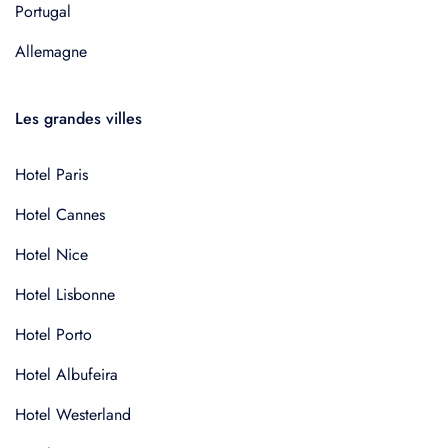
Portugal
Allemagne
Les grandes villes
Hotel Paris
Hotel Cannes
Hotel Nice
Hotel Lisbonne
Hotel Porto
Hotel Albufeira
Hotel Westerland