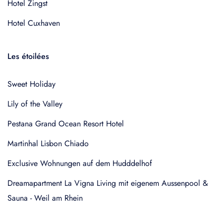
Hotel Zingst
Hotel Cuxhaven
Les étoilées
Sweet Holiday
Lily of the Valley
Pestana Grand Ocean Resort Hotel
Martinhal Lisbon Chiado
Exclusive Wohnungen auf dem Hudddelhof
Dreamapartment La Vigna Living mit eigenem Aussenpool &
Sauna - Weil am Rhein