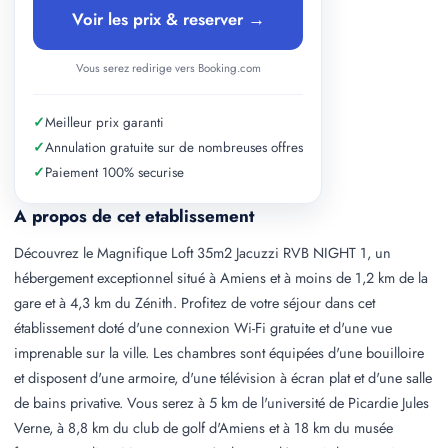
Voir les prix & reserver →
Vous serez redirige vers Booking.com
✓
Meilleur prix garanti
✓
Annulation gratuite sur de nombreuses offres
✓
Paiement 100% securise
A propos de cet etablissement
Découvrez le Magnifique Loft 35m2 Jacuzzi RVB NIGHT 1, un
hébergement exceptionnel situé à Amiens et à moins de 1,2 km de la
gare et à 4,3 km du Zénith. Profitez de votre séjour dans cet
établissement doté d'une connexion Wi-Fi gratuite et d'une vue
imprenable sur la ville. Les chambres sont équipées d'une bouilloire
et disposent d'une armoire, d'une télévision à écran plat et d'une salle
de bains privative. Vous serez à 5 km de l'université de Picardie Jules
Verne, à 8,8 km du club de golf d'Amiens et à 18 km du musée