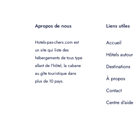
Apropos de nous
Liens utiles
Hotels-pas-chers.com est
Accueil
un site qui liste des
Hôtels autour
hébergements de tous type
allant de l'hôtel, la cabane
Destinations
au gîte touristique dans
À propos
plus de 10 pays.
Contact
Centre d'aide