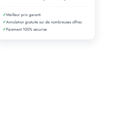
✓
Meilleur prix garanti
✓
Annulation gratuite sur de nombreuses offres
✓
Paiement 100% securise