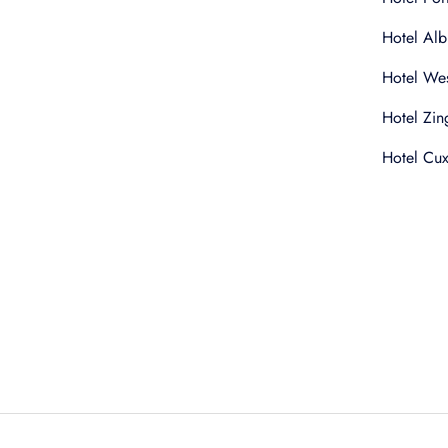
Hotel Alb
Hotel Wes
Hotel Zin
Hotel Cu