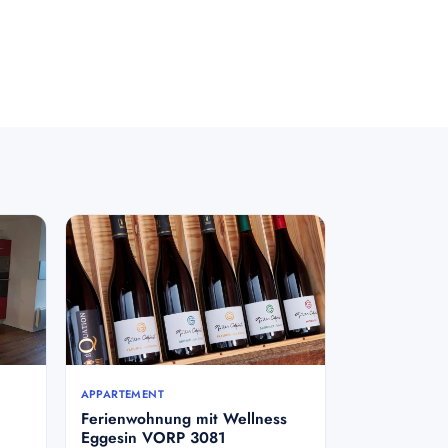
APPARTEMENT
Ferienwohnung mit Wellness
Eggesin VORP 3081