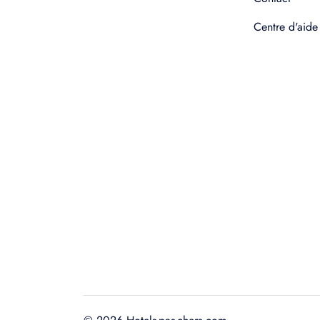
Centre d'aide