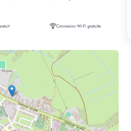
ratuit
Connexion Wi-Fi gratuite