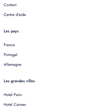
Contact
Centre d'aide
Les pays
France
Portugal
Allemagne
Les grandes villes
Hotel Paris
Hotel Cannes