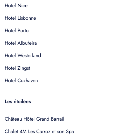
Hotel Nice
Hotel Lisbonne
Hotel Porto
Hotel Albufeira
Hotel Westerland
Hotel Zingst
Hotel Cuxhaven
Les étoilées
Château Hôtel Grand Barrail
Chalet 4M Les Carroz et son Spa