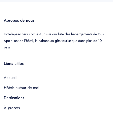
Apropos de nous
Hotels-pas-chers.com est un site qui liste des hébergements de tous
type allant de l'hôtel, la cabane au gîte touristique dans plus de 10
pays.
Liens utiles
Accueil
Hôtels autour de moi
Destinations
À propos