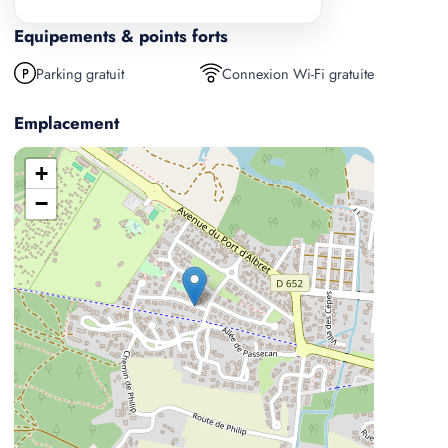
Equipements & points forts
Parking gratuit
Connexion Wi-Fi gratuite
Emplacement
+
−