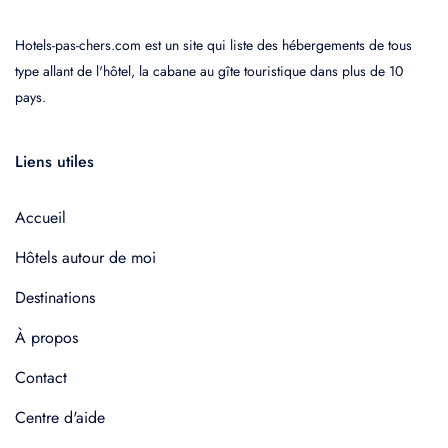
Hotels-pas-chers.com est un site qui liste des hébergements de tous
type allant de l'hôtel, la cabane au gîte touristique dans plus de 10
pays.
Liens utiles
Accueil
Hôtels autour de moi
Destinations
À propos
Contact
Centre d'aide