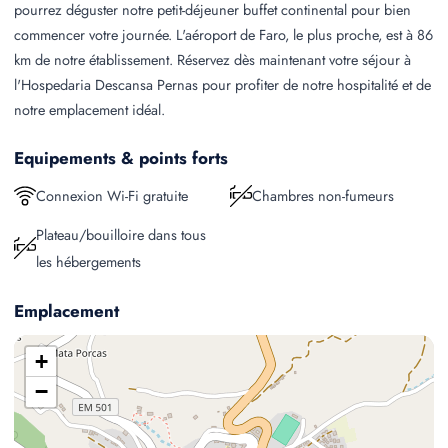
pourrez déguster notre petit-déjeuner buffet continental pour bien
commencer votre journée. L'aéroport de Faro, le plus proche, est à 86
km de notre établissement. Réservez dès maintenant votre séjour à
l'Hospedaria Descansa Pernas pour profiter de notre hospitalité et de
notre emplacement idéal.
Equipements & points forts
Connexion Wi-Fi gratuite
Chambres non-fumeurs
Plateau/bouilloire dans tous
les hébergements
Emplacement
+
−