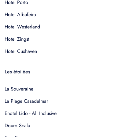
Hotel Porto
Hotel Albufeira
Hotel Westerland
Hotel Zingst
Hotel Cuxhaven
Les étoilées
La Souveraine
La Plage Casadelmar
Enotel Lido - All Inclusive
Douro Scala