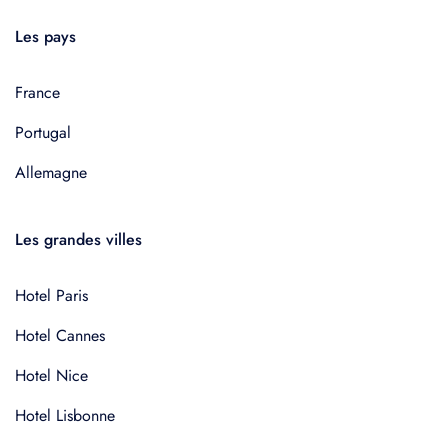
Les pays
France
Portugal
Allemagne
Les grandes villes
Hotel Paris
Hotel Cannes
Hotel Nice
Hotel Lisbonne