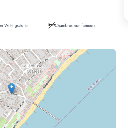
n Wi-Fi gratuite
Chambres non-fumeurs