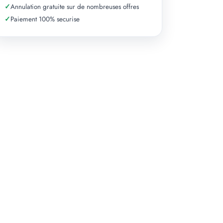
✓
Annulation gratuite sur de nombreuses offres
✓
Paiement 100% securise