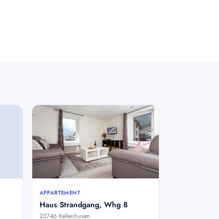
APPARTEMENT
Haus Strandgang, Whg 8
23746 Kellenhusen