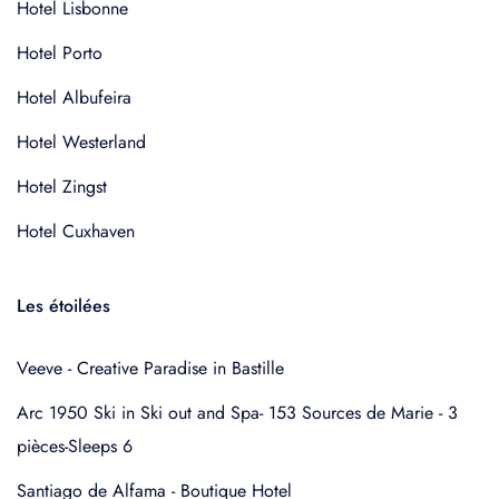
Hotel Lisbonne
Hotel Porto
Hotel Albufeira
Hotel Westerland
Hotel Zingst
Hotel Cuxhaven
Les étoilées
Veeve - Creative Paradise in Bastille
Arc 1950 Ski in Ski out and Spa- 153 Sources de Marie - 3
pièces-Sleeps 6
Santiago de Alfama - Boutique Hotel