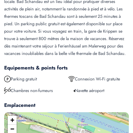
locale. Bad Schandau est un lieu idéal pour pratiquer diverses
activités de plein air, notamment la randonnée à pied et à vélo. Les
thermes toscans de Bad Schandau sont à seulement 25 minutes à
pied. Un parking public gratuit est également disponible sur place
pour votre voiture. Si vous voyagez en train, la gare de Krippen se
trouve à seulement 800 mètres de la maison de vacances. Réservez
dès maintenant votre séjour à Ferienhäusel am Malerweg pour des
vacances inoubliables dans la belle ville thermale de Bad Schandau.
Equipements & points forts
Parking gratuit
Connexion Wi-Fi gratuite
Chambres non-fumeurs
Navette aéroport
Emplacement
+
−