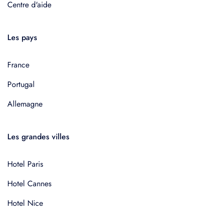
Centre d'aide
Les pays
France
Portugal
Allemagne
Les grandes villes
Hotel Paris
Hotel Cannes
Hotel Nice