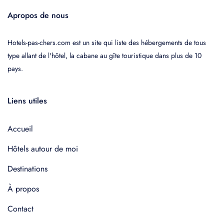
Apropos de nous
Hotels-pas-chers.com est un site qui liste des hébergements de tous
type allant de l'hôtel, la cabane au gîte touristique dans plus de 10
pays.
Liens utiles
Accueil
Hôtels autour de moi
Destinations
À propos
Contact