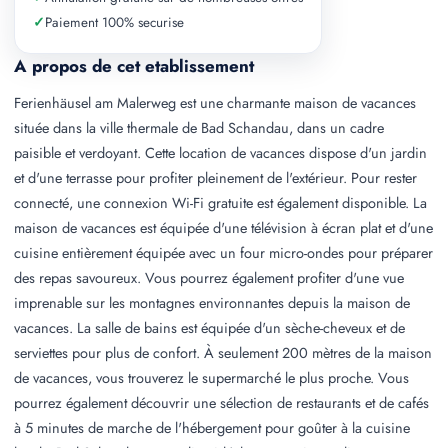
✓
Paiement 100% securise
A propos de cet etablissement
Ferienhäusel am Malerweg est une charmante maison de vacances
située dans la ville thermale de Bad Schandau, dans un cadre
paisible et verdoyant. Cette location de vacances dispose d'un jardin
et d'une terrasse pour profiter pleinement de l'extérieur. Pour rester
connecté, une connexion Wi-Fi gratuite est également disponible. La
maison de vacances est équipée d'une télévision à écran plat et d'une
cuisine entièrement équipée avec un four micro-ondes pour préparer
des repas savoureux. Vous pourrez également profiter d'une vue
imprenable sur les montagnes environnantes depuis la maison de
vacances. La salle de bains est équipée d'un sèche-cheveux et de
serviettes pour plus de confort. À seulement 200 mètres de la maison
de vacances, vous trouverez le supermarché le plus proche. Vous
pourrez également découvrir une sélection de restaurants et de cafés
à 5 minutes de marche de l'hébergement pour goûter à la cuisine