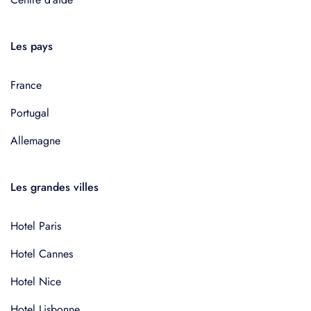
Les pays
France
Portugal
Allemagne
Les grandes villes
Hotel Paris
Hotel Cannes
Hotel Nice
Hotel Lisbonne