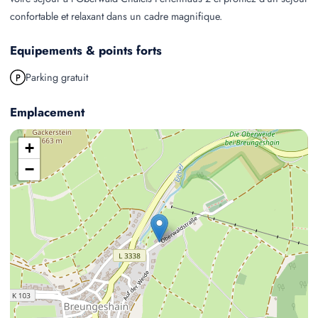
confortable et relaxant dans un cadre magnifique.
Equipements & points forts
Parking gratuit
Emplacement
+
−