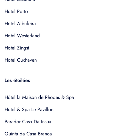
Hotel Porto
Hotel Albufeira
Hotel Westerland
Hotel Zingst
Hotel Cuxhaven
Les étoilées
Hôtel la Maison de Rhodes & Spa
Hotel & Spa Le Pavillon
Parador Casa Da Insua
Quinta da Casa Branca