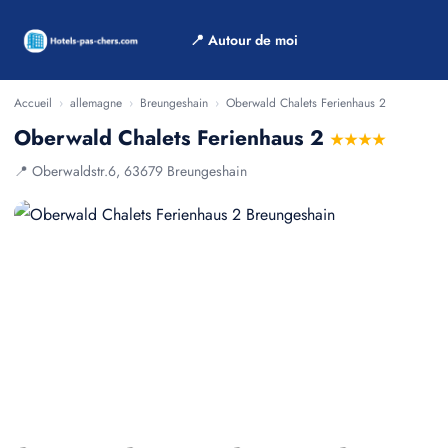
📍 Autour de moi
Accueil
›
allemagne
›
Breungeshain
›
Oberwald Chalets Ferienhaus 2
Oberwald Chalets Ferienhaus 2
★★★★
📍 Oberwaldstr.6, 63679 Breungeshain