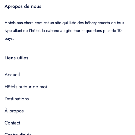
Apropos de nous
Hotels-pas-chers.com est un site qui liste des hébergements de tous
type allant de l'hôtel, la cabane au gîte touristique dans plus de 10
pays.
Liens utiles
Accueil
Hôtels autour de moi
Destinations
À propos
Contact
Centre d'aide