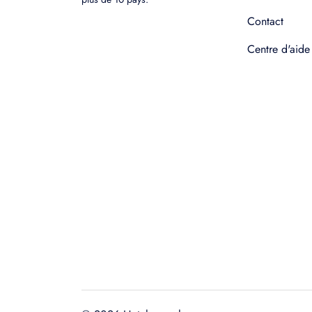
Contact
Centre d'aide