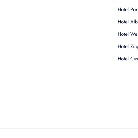
Hotel Por
Hotel Alb
Hotel Wes
Hotel Zin
Hotel Cu