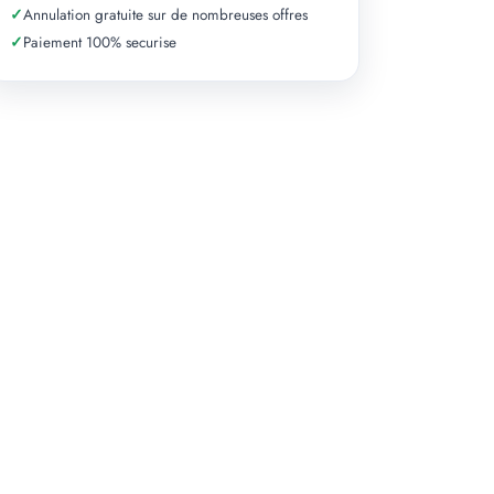
✓
Annulation gratuite sur de nombreuses offres
✓
Paiement 100% securise