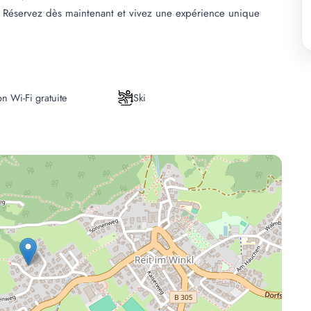
. Réservez dès maintenant et vivez une expérience unique
n Wi-Fi gratuite
Ski