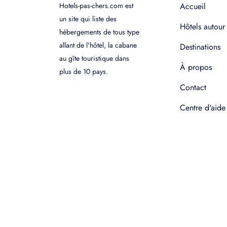
Hotels-pas-chers.com est
Accueil
un site qui liste des
Hôtels autour
hébergements de tous type
allant de l'hôtel, la cabane
Destinations
au gîte touristique dans
À propos
plus de 10 pays.
Contact
Centre d'aide