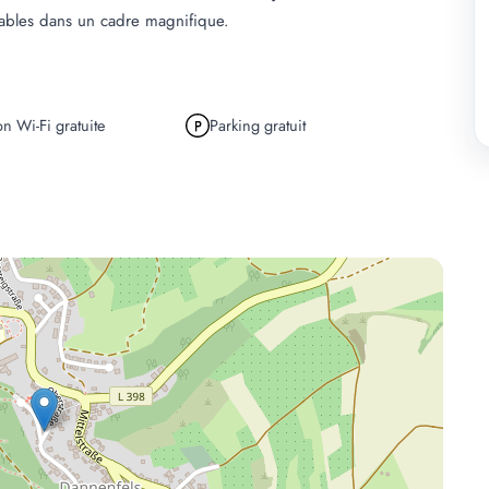
iables dans un cadre magnifique.
n Wi-Fi gratuite
Parking gratuit