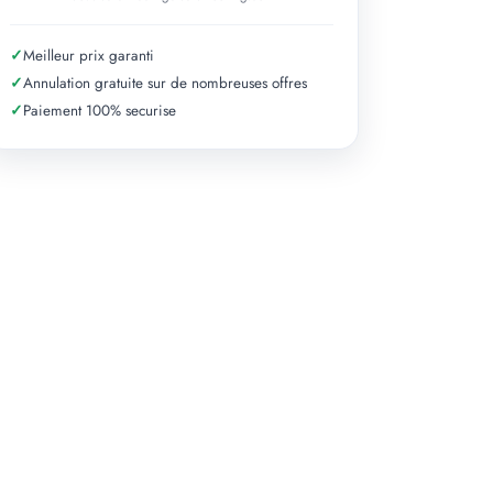
✓
Meilleur prix garanti
✓
Annulation gratuite sur de nombreuses offres
✓
Paiement 100% securise