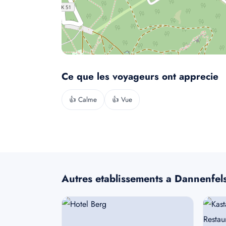
Ce que les voyageurs ont apprecie
👍 Calme
👍 Vue
Autres etablissements a Dannenfel