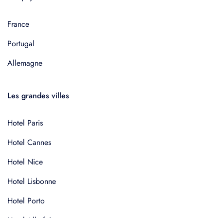
France
Portugal
Allemagne
Les grandes villes
Hotel Paris
Hotel Cannes
Hotel Nice
Hotel Lisbonne
Hotel Porto