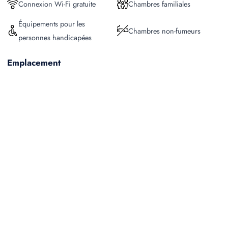
Connexion Wi-Fi gratuite
Chambres familiales
Équipements pour les
Chambres non-fumeurs
personnes handicapées
Emplacement