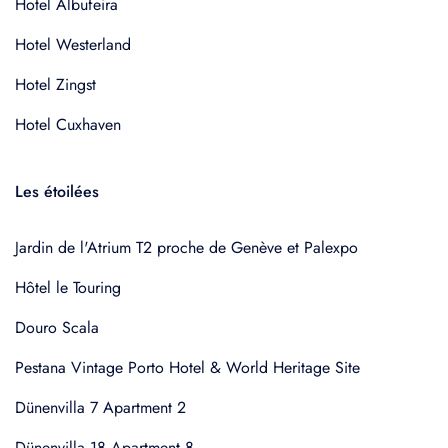
Hotel Albufeira
Hotel Westerland
Hotel Zingst
Hotel Cuxhaven
Les étoilées
Jardin de l'Atrium T2 proche de Genève et Palexpo
Hôtel le Touring
Douro Scala
Pestana Vintage Porto Hotel & World Heritage Site
Dünenvilla 7 Apartment 2
Dünenvilla 18 Apartment 8