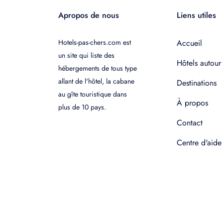
Apropos de nous
Liens utiles
Hotels-pas-chers.com est
Accueil
un site qui liste des
Hôtels autour
hébergements de tous type
allant de l'hôtel, la cabane
Destinations
au gîte touristique dans
À propos
plus de 10 pays.
Contact
Centre d'aide