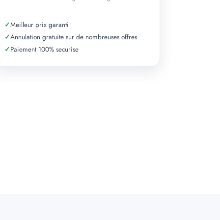
✓
Meilleur prix garanti
✓
Annulation gratuite sur de nombreuses offres
✓
Paiement 100% securise