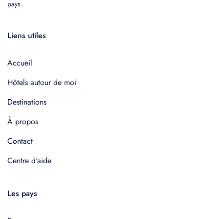
pays.
Liens utiles
Accueil
Hôtels autour de moi
Destinations
À propos
Contact
Centre d'aide
Les pays