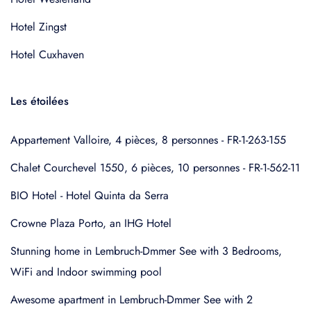
Hotel Zingst
Hotel Cuxhaven
Les étoilées
Appartement Valloire, 4 pièces, 8 personnes - FR-1-263-155
Chalet Courchevel 1550, 6 pièces, 10 personnes - FR-1-562-11
BIO Hotel - Hotel Quinta da Serra
Crowne Plaza Porto, an IHG Hotel
Stunning home in Lembruch-Dmmer See with 3 Bedrooms,
WiFi and Indoor swimming pool
Awesome apartment in Lembruch-Dmmer See with 2