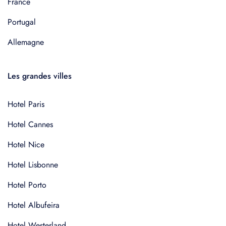
France
Portugal
Allemagne
Les grandes villes
Hotel Paris
Hotel Cannes
Hotel Nice
Hotel Lisbonne
Hotel Porto
Hotel Albufeira
Hotel Westerland