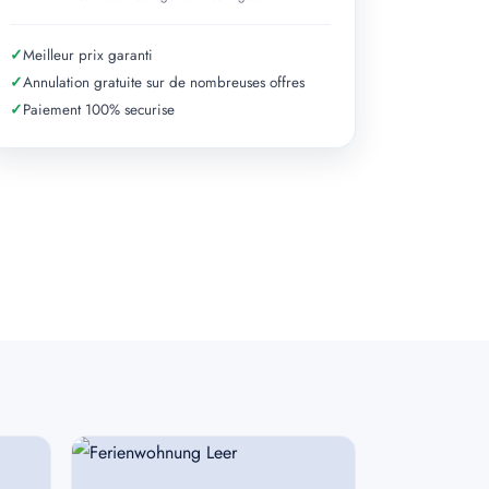
✓
Meilleur prix garanti
✓
Annulation gratuite sur de nombreuses offres
✓
Paiement 100% securise