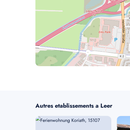
Autres etablissements a Leer