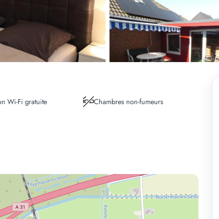
n Wi-Fi gratuite
Chambres non-fumeurs