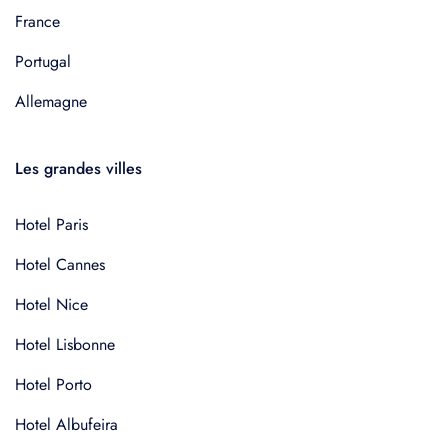
France
Portugal
Allemagne
Les grandes villes
Hotel Paris
Hotel Cannes
Hotel Nice
Hotel Lisbonne
Hotel Porto
Hotel Albufeira