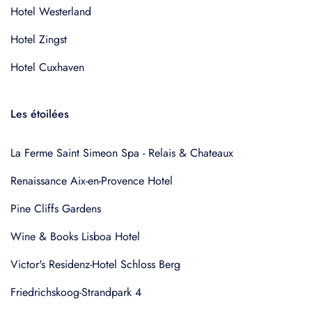
Hotel Westerland
Hotel Zingst
Hotel Cuxhaven
Les étoilées
La Ferme Saint Simeon Spa - Relais & Chateaux
Renaissance Aix-en-Provence Hotel
Pine Cliffs Gardens
Wine & Books Lisboa Hotel
Victor's Residenz-Hotel Schloss Berg
Friedrichskoog-Strandpark 4