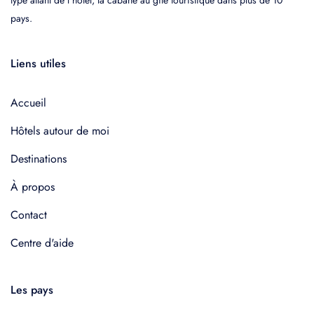
pays.
Liens utiles
Accueil
Hôtels autour de moi
Destinations
À propos
Contact
Centre d'aide
Les pays