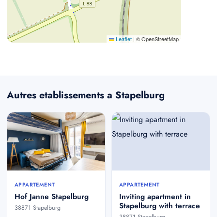
Leaflet
|
© OpenStreetMap
Autres etablissements a Stapelburg
APPARTEMENT
APPARTEMENT
Hof Janne Stapelburg
Inviting apartment in
Stapelburg with terrace
38871 Stapelburg