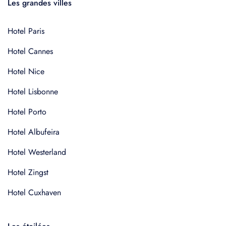
Les grandes villes
Hotel Paris
Hotel Cannes
Hotel Nice
Hotel Lisbonne
Hotel Porto
Hotel Albufeira
Hotel Westerland
Hotel Zingst
Hotel Cuxhaven