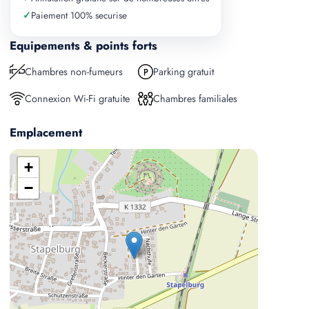
✓
Paiement 100% securise
Equipements & points forts
Chambres non-fumeurs
Parking gratuit
Connexion Wi-Fi gratuite
Chambres familiales
Emplacement
+
−