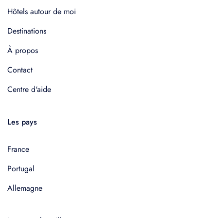
Hôtels autour de moi
Destinations
À propos
Contact
Centre d'aide
Les pays
France
Portugal
Allemagne