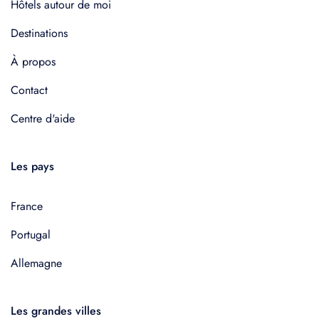
Hôtels autour de moi
Destinations
À propos
Contact
Centre d'aide
Les pays
France
Portugal
Allemagne
Les grandes villes