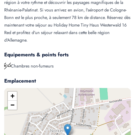
région à votre rythme et découvrir les paysages magnifiques de la
Rhénanie-Palatinat. Si vous arrivez en avion, l'aéroport de Cologne-
Bonn est le plus proche, à seulement 78 km de distance. Réservez dès
maintenant votre séjour au Holiday Home Tiny Haus Westerwald 16
Red et profitez d'un séjour relaxant dans cette belle région
d'Allemagne.
Equipements & points forts
Chambres non-fumeurs
Emplacement
+
−