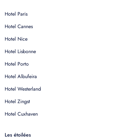
Hotel Paris
Hotel Cannes
Hotel Nice
Hotel Lisbonne
Hotel Porto
Hotel Albufeira
Hotel Westerland
Hotel Zingst
Hotel Cuxhaven
Les étoilées