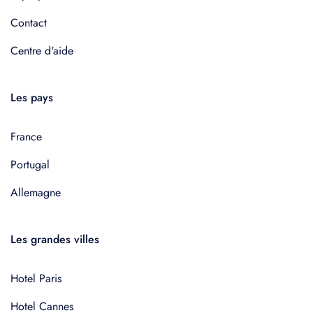
Contact
Centre d'aide
Les pays
France
Portugal
Allemagne
Les grandes villes
Hotel Paris
Hotel Cannes