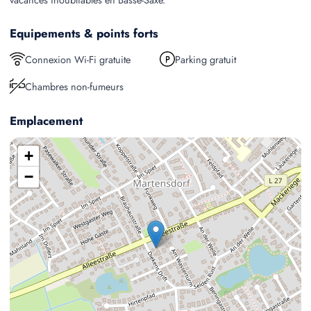
Equipements & points forts
Connexion Wi-Fi gratuite
Parking gratuit
Chambres non-fumeurs
Emplacement
+
−