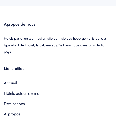
Apropos de nous
Hotels-pas-chers.com est un site qui liste des hébergements de tous
type allant de l'hôtel, la cabane au gîte touristique dans plus de 10
pays.
Liens utiles
Accueil
Hôtels autour de moi
Destinations
À propos