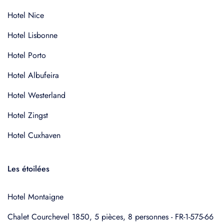
Hotel Nice
Hotel Lisbonne
Hotel Porto
Hotel Albufeira
Hotel Westerland
Hotel Zingst
Hotel Cuxhaven
Les étoilées
Hotel Montaigne
Chalet Courchevel 1850, 5 pièces, 8 personnes - FR-1-575-66