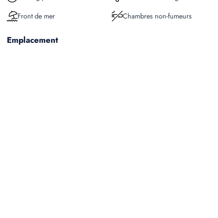
Front de mer
Chambres non-fumeurs
Emplacement