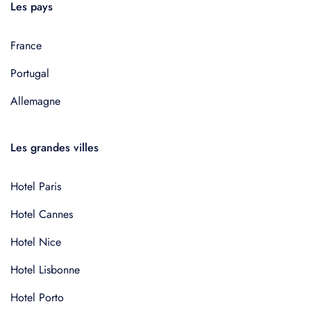
Les pays
France
Portugal
Allemagne
Les grandes villes
Hotel Paris
Hotel Cannes
Hotel Nice
Hotel Lisbonne
Hotel Porto