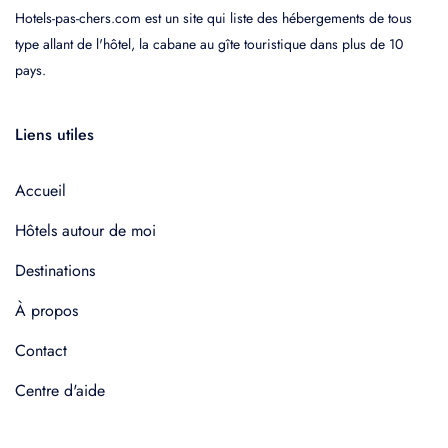
Hotels-pas-chers.com est un site qui liste des hébergements de tous
type allant de l'hôtel, la cabane au gîte touristique dans plus de 10
pays.
Liens utiles
Accueil
Hôtels autour de moi
Destinations
À propos
Contact
Centre d'aide