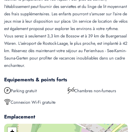
l'établissement peut fournir des serviettes et du linge de lit moyennant
des frais supplémentaires. Les enfants pourront s'amuser sur l'aire de
jeux mise à leur disposition sur place. Un service de location de vélos
est également proposé pour explorer les environs à votre rythme.
Vous serez à seulement 3,3 km de Bossow et à 39 km de Buergersaal
Waren. L'aéroport de Rostock-Laage, le plus proche, est implanté à 42
km. Réservez dès maintenant votre séjour au Ferienhaus - See-Kamin-
Sauna-Garten pour profiter de vacances inoubliables dans un cadre
enchanteur.
Equipements & points forts
Parking gratuit
Chambres non-fumeurs
Connexion Wi-Fi gratuite
Emplacement
+