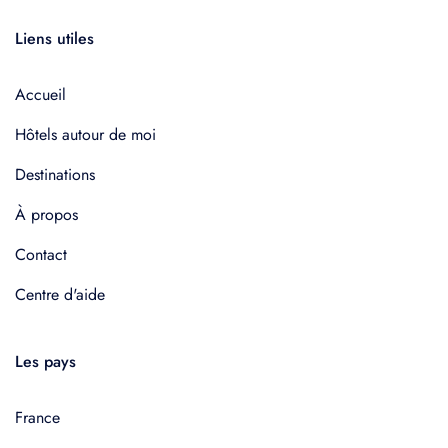
Liens utiles
Accueil
Hôtels autour de moi
Destinations
À propos
Contact
Centre d'aide
Les pays
France