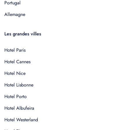
Portugal
Allemagne
Les grandes villes
Hotel Paris
Hotel Cannes
Hotel Nice
Hotel Lisbonne
Hotel Porto
Hotel Albufeira
Hotel Westerland