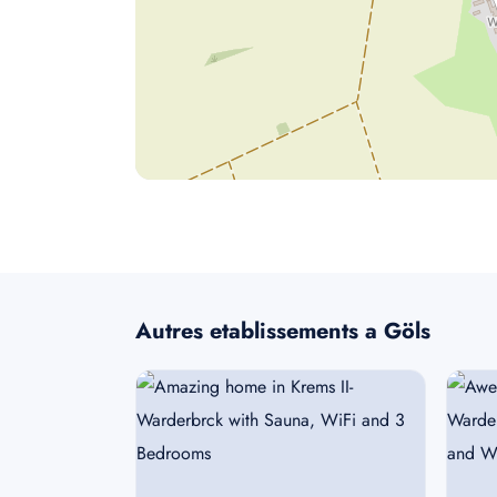
Autres etablissements a Göls