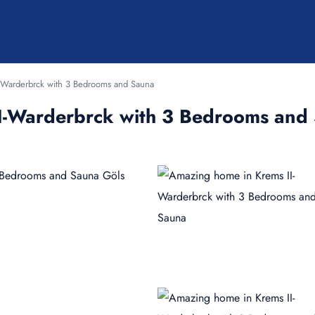
-Warderbrck with 3 Bedrooms and Sauna
I-Warderbrck with 3 Bedrooms and