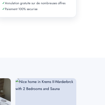
✓
Annulation gratuite sur de nombreuses offres
✓
Paiement 100% securise