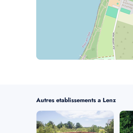
Autres etablissements a Lenz