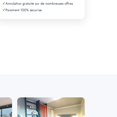
✓
Annulation gratuite sur de nombreuses offres
✓
Paiement 100% securise