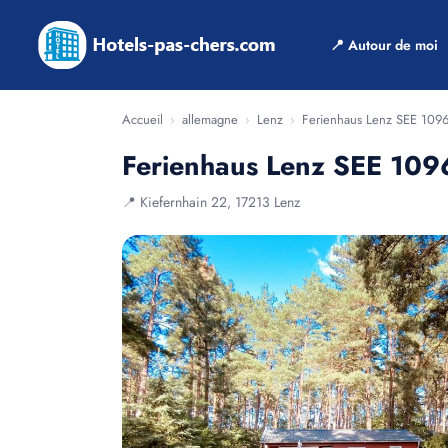
📍 Autour de moi
Accueil
›
allemagne
›
Lenz
›
Ferienhaus Lenz SEE 109
Ferienhaus Lenz SEE 109
📍 Kiefernhain 22, 17213 Lenz