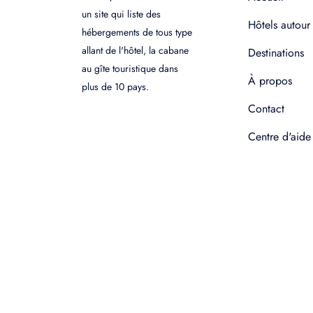
un site qui liste des
Hôtels autour
hébergements de tous type
allant de l'hôtel, la cabane
Destinations
au gîte touristique dans
À propos
plus de 10 pays.
Contact
Centre d'aide