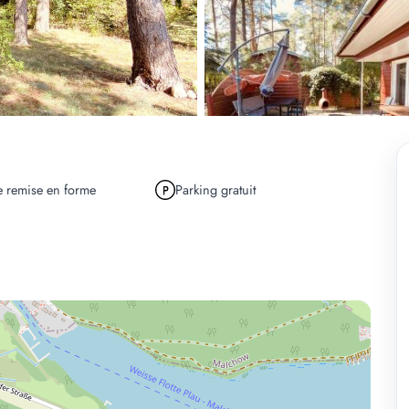
e remise en forme
Parking gratuit