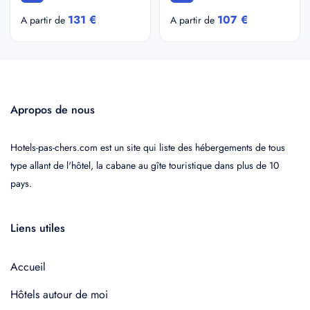
131 €
107 €
A partir de
A partir de
Apropos de nous
Hotels-pas-chers.com est un site qui liste des hébergements de tous
type allant de l'hôtel, la cabane au gîte touristique dans plus de 10
pays.
Liens utiles
Accueil
Hôtels autour de moi