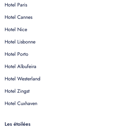
Hotel Paris
Hotel Cannes
Hotel Nice
Hotel Lisbonne
Hotel Porto
Hotel Albufeira
Hotel Westerland
Hotel Zingst
Hotel Cuxhaven
Les étoilées