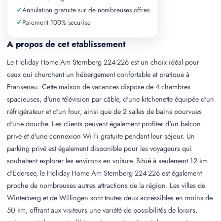
✓
Annulation gratuite sur de nombreuses offres
✓
Paiement 100% securise
A propos de cet etablissement
Le Holiday Home Am Sternberg 224-226 est un choix idéal pour
ceux qui cherchent un hébergement confortable et pratique à
Frankenau. Cette maison de vacances dispose de 4 chambres
spacieuses, d'une télévision par câble, d'une kitchenette équipée d'un
réfrigérateur et d'un four, ainsi que de 2 salles de bains pourvues
d'une douche. Les clients peuvent également profiter d'un balcon
privé et d'une connexion Wi-Fi gratuite pendant leur séjour. Un
parking privé est également disponible pour les voyageurs qui
souhaitent explorer les environs en voiture. Situé à seulement 12 km
d'Edersee, le Holiday Home Am Sternberg 224-226 est également
proche de nombreuses autres attractions de la région. Les villes de
Winterberg et de Willingen sont toutes deux accessibles en moins de
50 km, offrant aux visiteurs une variété de possibilités de loisirs,