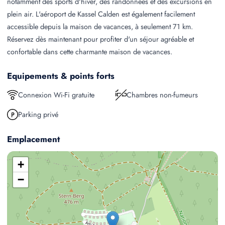
notamment des sports d'hiver, des randonnées et des excursions en
plein air. L'aéroport de Kassel Calden est également facilement
accessible depuis la maison de vacances, à seulement 71 km.
Réservez dès maintenant pour profiter d'un séjour agréable et
confortable dans cette charmante maison de vacances.
Equipements & points forts
Connexion Wi-Fi gratuite
Chambres non-fumeurs
Parking privé
Emplacement
+
−