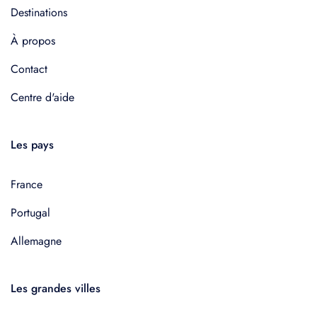
Destinations
À propos
Contact
Centre d'aide
Les pays
France
Portugal
Allemagne
Les grandes villes