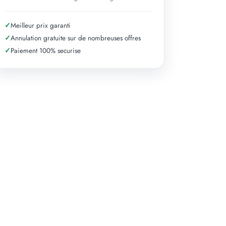
✓
Meilleur prix garanti
✓
Annulation gratuite sur de nombreuses offres
✓
Paiement 100% securise