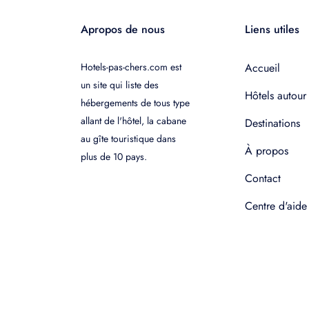
Apropos de nous
Liens utiles
Hotels-pas-chers.com est
Accueil
un site qui liste des
Hôtels autour
hébergements de tous type
allant de l'hôtel, la cabane
Destinations
au gîte touristique dans
À propos
plus de 10 pays.
Contact
Centre d'aide