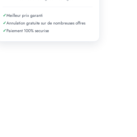
✓
Meilleur prix garanti
✓
Annulation gratuite sur de nombreuses offres
✓
Paiement 100% securise