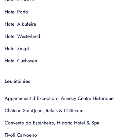
Hotel Porto
Hotel Albufeira
Hotel Westerland
Hotel Zingst
Hotel Cuxhaven
Les étoilées
Appartement d'Exception - Annecy Centre Historique
Château Saint-Jean, Relais & Châteaux
Convento do Espinheiro, Historic Hotel & Spa
Tivoli Carvoeiro