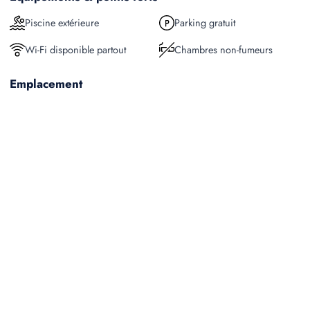
Piscine extérieure
Parking gratuit
Wi-Fi disponible partout
Chambres non-fumeurs
Emplacement