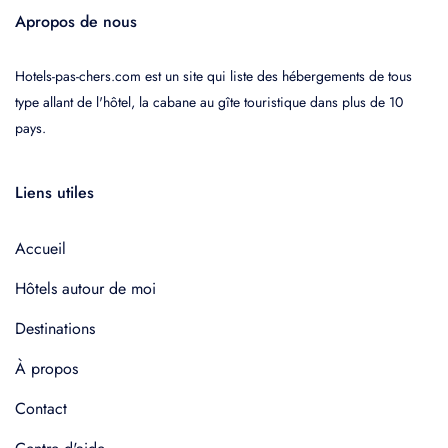
Apropos de nous
Hotels-pas-chers.com est un site qui liste des hébergements de tous
type allant de l'hôtel, la cabane au gîte touristique dans plus de 10
pays.
Liens utiles
Accueil
Hôtels autour de moi
Destinations
À propos
Contact