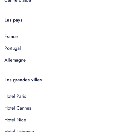
Centre d'aide
Les pays
France
Portugal
Allemagne
Les grandes villes
Hotel Paris
Hotel Cannes
Hotel Nice
Hotel Lisbonne