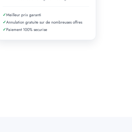
✓
Meilleur prix garanti
✓
Annulation gratuite sur de nombreuses offres
✓
Paiement 100% securise