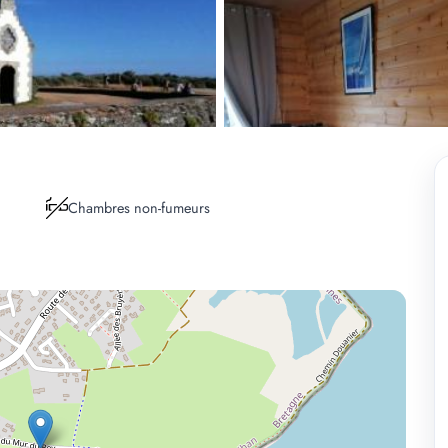
Chambres non-fumeurs