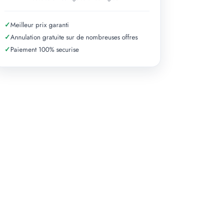
✓
Meilleur prix garanti
✓
Annulation gratuite sur de nombreuses offres
✓
Paiement 100% securise