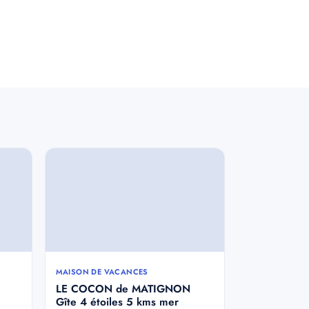
MAISON DE VACANCES
LE COCON de MATIGNON
Gîte 4 étoiles 5 kms mer