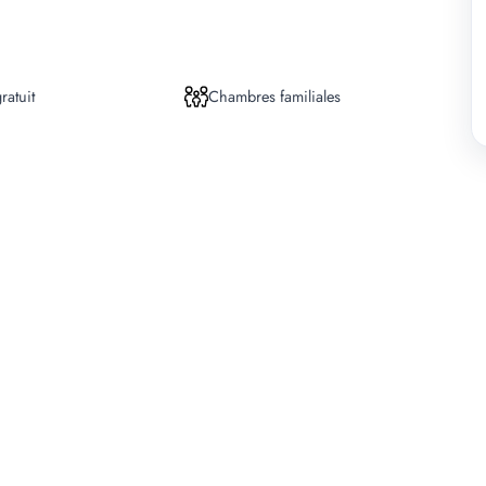
ratuit
Chambres familiales