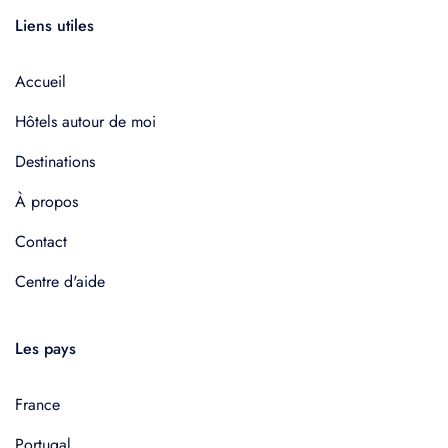
Liens utiles
Accueil
Hôtels autour de moi
Destinations
À propos
Contact
Centre d'aide
Les pays
France
Portugal