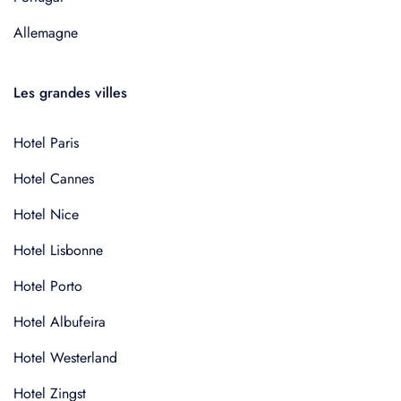
Allemagne
Les grandes villes
Hotel Paris
Hotel Cannes
Hotel Nice
Hotel Lisbonne
Hotel Porto
Hotel Albufeira
Hotel Westerland
Hotel Zingst