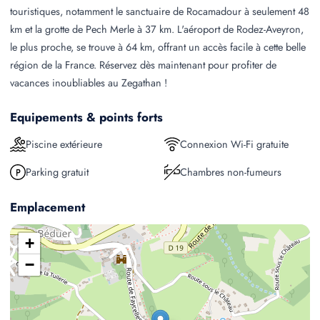
touristiques, notamment le sanctuaire de Rocamadour à seulement 48
km et la grotte de Pech Merle à 37 km. L'aéroport de Rodez-Aveyron,
le plus proche, se trouve à 64 km, offrant un accès facile à cette belle
région de la France. Réservez dès maintenant pour profiter de
vacances inoubliables au Zegathan !
Equipements & points forts
Piscine extérieure
Connexion Wi-Fi gratuite
Parking gratuit
Chambres non-fumeurs
Emplacement
+
−