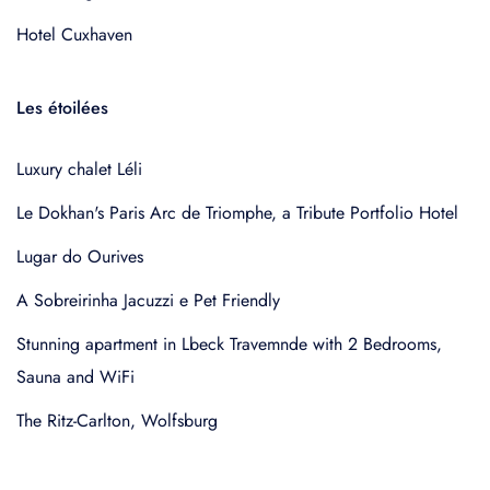
Hotel Cuxhaven
Les étoilées
Luxury chalet Léli
Le Dokhan's Paris Arc de Triomphe, a Tribute Portfolio Hotel
Lugar do Ourives
A Sobreirinha Jacuzzi e Pet Friendly
Stunning apartment in Lbeck Travemnde with 2 Bedrooms,
Sauna and WiFi
The Ritz-Carlton, Wolfsburg