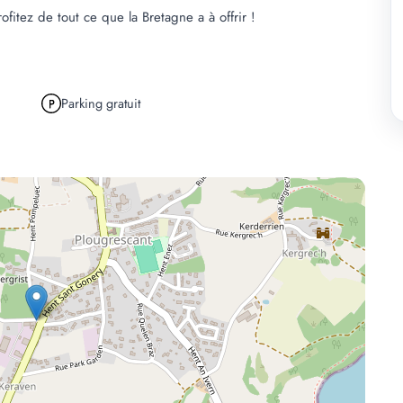
fitez de tout ce que la Bretagne a à offrir !
Parking gratuit