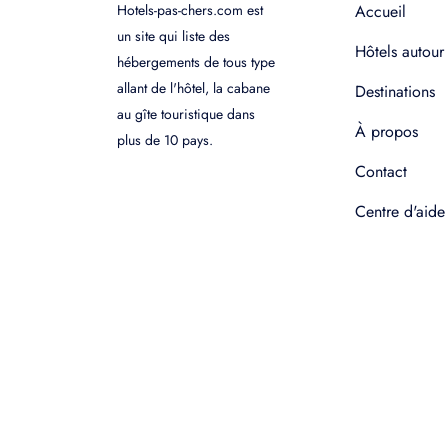
Hotels-pas-chers.com est
Accueil
un site qui liste des
Hôtels autour
hébergements de tous type
allant de l'hôtel, la cabane
Destinations
au gîte touristique dans
À propos
plus de 10 pays.
Contact
Centre d'aide