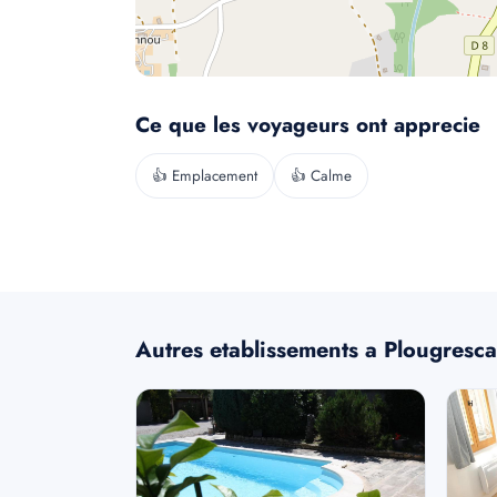
Ce que les voyageurs ont apprecie
👍 Emplacement
👍 Calme
Autres etablissements a Plougresca