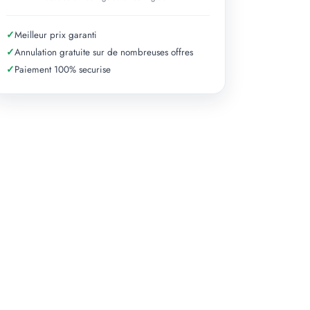
✓
Meilleur prix garanti
✓
Annulation gratuite sur de nombreuses offres
✓
Paiement 100% securise