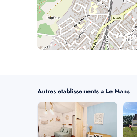
Autres etablissements a Le Mans