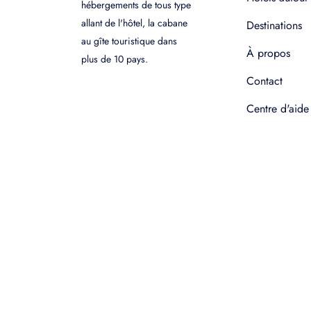
hébergements de tous type
allant de l'hôtel, la cabane
Destinations
au gîte touristique dans
À propos
plus de 10 pays.
Contact
Centre d'aide