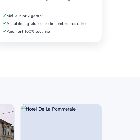
✓
Meilleur prix garanti
✓
Annulation gratuite sur de nombreuses offres
✓
Paiement 100% securise