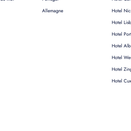
Allemagne
Hotel Nic
Hotel Lis
Hotel Por
Hotel Alb
Hotel Wes
Hotel Zin
Hotel Cu