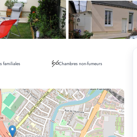
 familiales
Chambres non-fumeurs