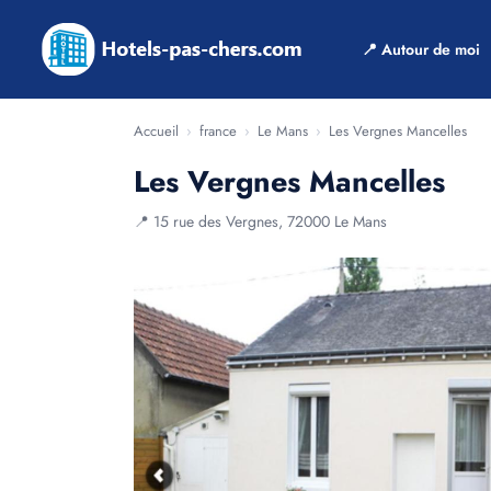
📍 Autour de moi
Accueil
›
france
›
Le Mans
›
Les Vergnes Mancelles
Les Vergnes Mancelles
📍 15 rue des Vergnes, 72000 Le Mans