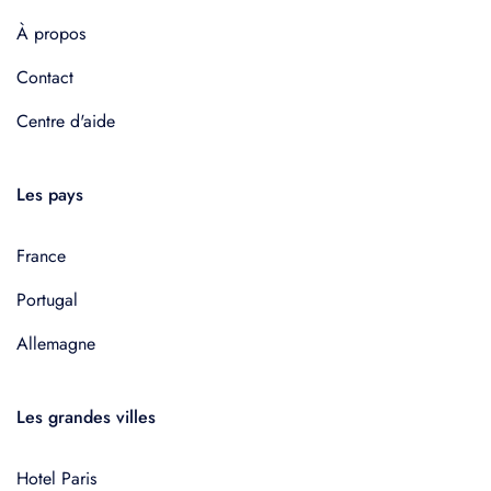
À propos
Contact
Centre d'aide
Les pays
France
Portugal
Allemagne
Les grandes villes
Hotel Paris