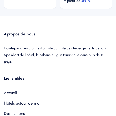
54 €
A partir de
Apropos de nous
Hotels-pas-chers.com est un site qui liste des hébergements de tous
type allant de l'hôtel, la cabane au gîte touristique dans plus de 10
pays.
Liens utiles
Accueil
Hôtels autour de moi
Destinations