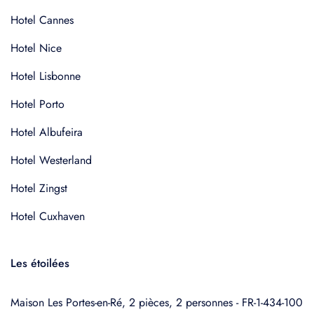
Hotel Cannes
Hotel Nice
Hotel Lisbonne
Hotel Porto
Hotel Albufeira
Hotel Westerland
Hotel Zingst
Hotel Cuxhaven
Les étoilées
Maison Les Portes-en-Ré, 2 pièces, 2 personnes - FR-1-434-100