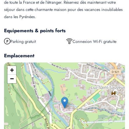
de toute la France et de l'étranger. Réservez dès maintenant votre
séjour dans cette charmante maison pour des vacances inoubliables
dans les Pyrénées.
Equipements & points forts
Parking gratuit
Connexion Wi-Fi gratuite
Emplacement
+
−