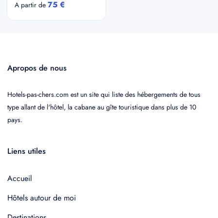
75 €
A partir de
Apropos de nous
Hotels-pas-chers.com est un site qui liste des hébergements de tous
type allant de l'hôtel, la cabane au gîte touristique dans plus de 10
pays.
Liens utiles
Accueil
Hôtels autour de moi
Destinations