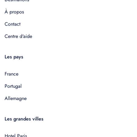
À propos
Contact
Centre d'aide
Les pays
France
Portugal
Allemagne
Les grandes villes
Hotel Paris