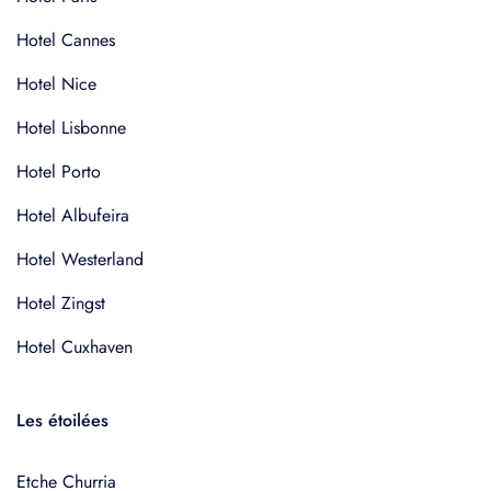
Hotel Cannes
Hotel Nice
Hotel Lisbonne
Hotel Porto
Hotel Albufeira
Hotel Westerland
Hotel Zingst
Hotel Cuxhaven
Les étoilées
Etche Churria