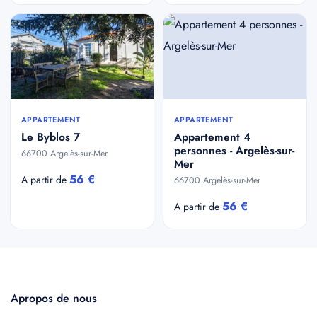
APPARTEMENT
APPARTEMENT
Le Byblos 7
Appartement 4
personnes - Argelès-sur-
66700 Argelès-sur-Mer
Mer
56 €
A partir de
66700 Argelès-sur-Mer
56 €
A partir de
Apropos de nous