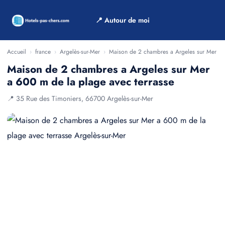
📍 Autour de moi
Accueil
›
france
›
Argelès-sur-Mer
›
Maison de 2 chambres a Argeles sur Mer a 6
Maison de 2 chambres a Argeles sur Mer
a 600 m de la plage avec terrasse
📍 35 Rue des Timoniers, 66700 Argelès-sur-Mer