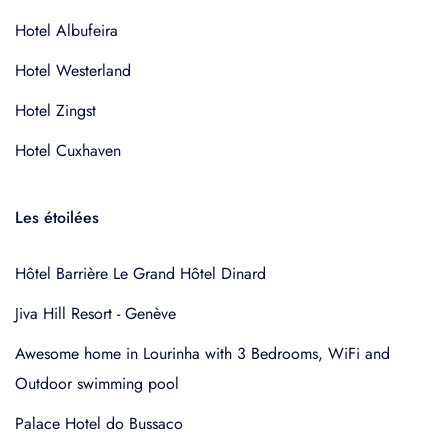
Hotel Albufeira
Hotel Westerland
Hotel Zingst
Hotel Cuxhaven
Les étoilées
Hôtel Barrière Le Grand Hôtel Dinard
Jiva Hill Resort - Genève
Awesome home in Lourinha with 3 Bedrooms, WiFi and
Outdoor swimming pool
Palace Hotel do Bussaco