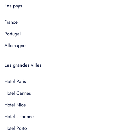
Les pays
France
Portugal
Allemagne
Les grandes villes
Hotel Paris
Hotel Cannes
Hotel Nice
Hotel Lisbonne
Hotel Porto