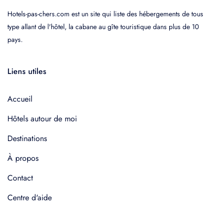
Hotels-pas-chers.com est un site qui liste des hébergements de tous
type allant de l'hôtel, la cabane au gîte touristique dans plus de 10
pays.
Liens utiles
Accueil
Hôtels autour de moi
Destinations
À propos
Contact
Centre d'aide