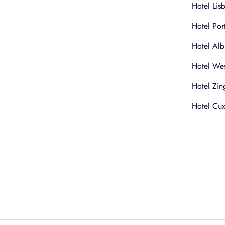
Hotel Lis
Hotel Por
Hotel Alb
Hotel Wes
Hotel Zin
Hotel Cu