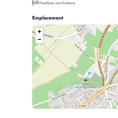
Chambres non-fumeurs
Emplacement
+
−