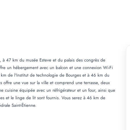
s, à 47 km du musée Esteve et du palais des congrès de
offre un hébergement avec un balcon et une connexion Wi-Fi
 km de l'Institut de technologie de Bourges et à 46 km du
 offre une vue sur la ville et comprend une terrasse, deux
ne cuisine équipée avec un réfrigérateur et un four, ainsi que
es et le linge de lit sont fournis. Vous serez à 46 km de
édrale Saint-Étienne.