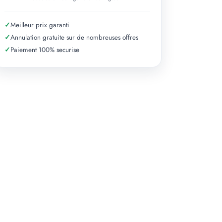
✓
Meilleur prix garanti
✓
Annulation gratuite sur de nombreuses offres
✓
Paiement 100% securise