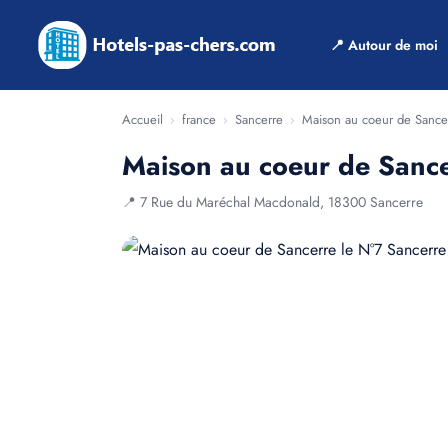
📍 Autour de moi
Accueil
›
france
›
Sancerre
›
Maison au coeur de Sance
Maison au coeur de Sance
📍 7 Rue du Maréchal Macdonald, 18300 Sancerre