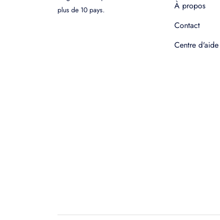
À propos
plus de 10 pays.
Contact
Centre d'aide