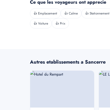
Ce que les voyageurs ont apprecie
👍 Emplacement
👍 Calme
👍 Stationnement
👍 Voiture
👍 Prix
Autres etablissements a Sancerre