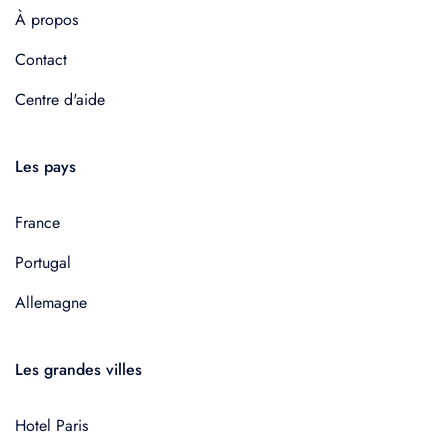
À propos
Contact
Centre d'aide
Les pays
France
Portugal
Allemagne
Les grandes villes
Hotel Paris