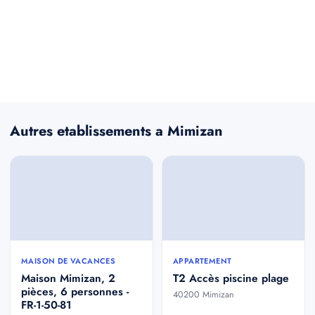
Autres etablissements a Mimizan
MAISON DE VACANCES
APPARTEMENT
Maison Mimizan, 2
T2 Accès piscine plage
pièces, 6 personnes -
40200 Mimizan
FR-1-50-81