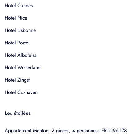
Hotel Cannes
Hotel Nice
Hotel Lisbonne
Hotel Porto
Hotel Albufeira
Hotel Westerland
Hotel Zingst
Hotel Cuxhaven
Les étoilées
Appartement Menton, 2 pièces, 4 personnes - FR-1-196-178