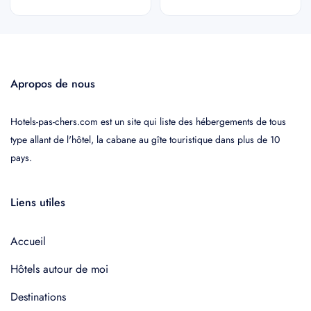
Apropos de nous
Hotels-pas-chers.com est un site qui liste des hébergements de tous
type allant de l'hôtel, la cabane au gîte touristique dans plus de 10
pays.
Liens utiles
Accueil
Hôtels autour de moi
Destinations